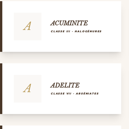
A
ACUMINITE
CLASSE III - HALOGÉNURES
A
ADELITE
CLASSE VII - ARSÉNIATES