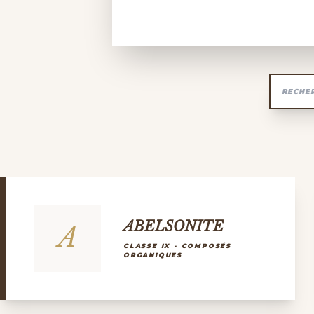
ABELSONITE
A
CLASSE IX - COMPOSÉS
ORGANIQUES