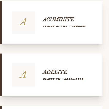
A
ACUMINITE
CLASSE III - HALOGÉNURES
A
ADELITE
CLASSE VII - ARSÉNIATES