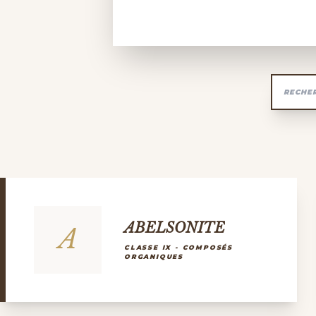
ABELSONITE
A
CLASSE IX - COMPOSÉS
ORGANIQUES