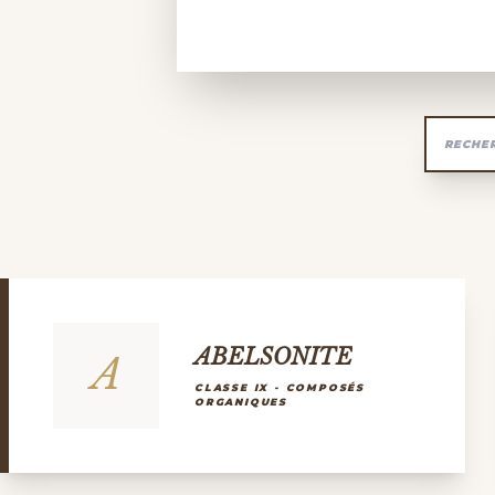
ABELSONITE
A
CLASSE IX - COMPOSÉS
ORGANIQUES