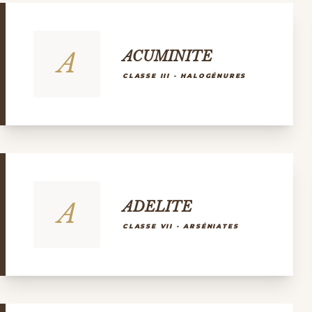
A
ACUMINITE
CLASSE III - HALOGÉNURES
A
ADELITE
CLASSE VII - ARSÉNIATES