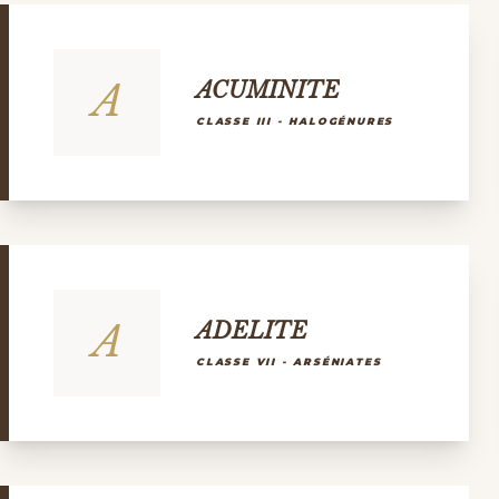
A
ACUMINITE
CLASSE III - HALOGÉNURES
A
ADELITE
CLASSE VII - ARSÉNIATES