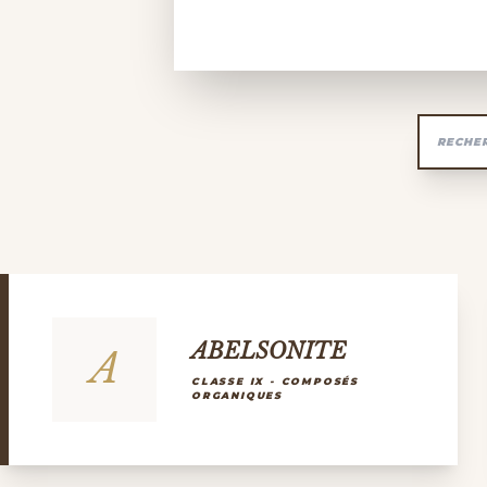
ABELSONITE
A
CLASSE IX - COMPOSÉS
ORGANIQUES