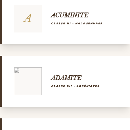
A
ACUMINITE
CLASSE III - HALOGÉNURES
ADAMITE
CLASSE VII - ARSÉNIATES