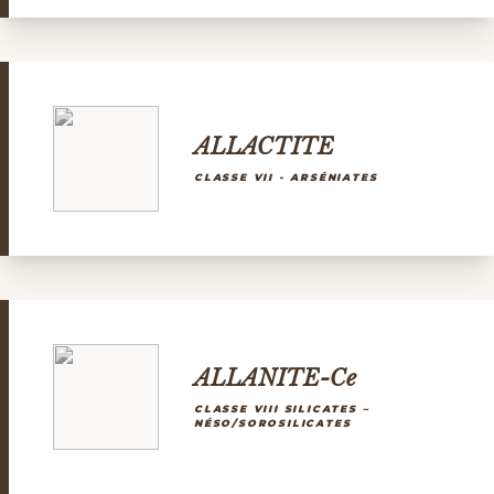
ALLACTITE
CLASSE VII - ARSÉNIATES
ALLANITE-Ce
CLASSE VIII SILICATES –
NÉSO/SOROSILICATES