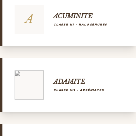
A
ACUMINITE
CLASSE III - HALOGÉNURES
ADAMITE
CLASSE VII - ARSÉNIATES