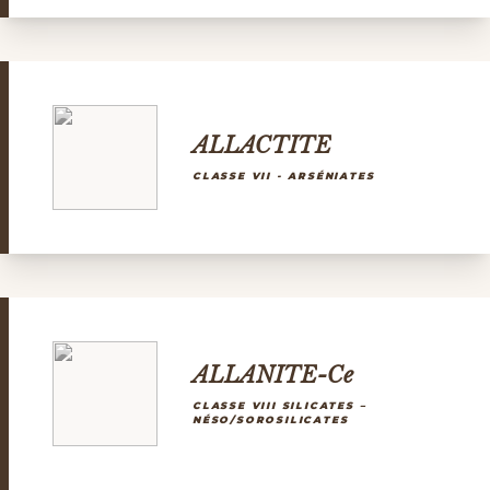
ALLACTITE
CLASSE VII - ARSÉNIATES
ALLANITE-Ce
CLASSE VIII SILICATES –
NÉSO/SOROSILICATES